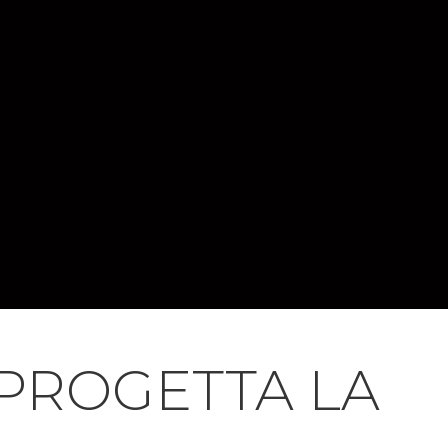
 PROGETTA LA