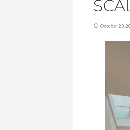
SCA
October 23, 2